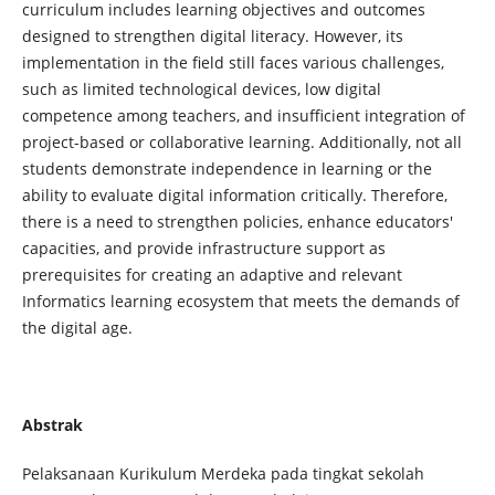
curriculum includes learning objectives and outcomes
designed to strengthen digital literacy. However, its
implementation in the field still faces various challenges,
such as limited technological devices, low digital
competence among teachers, and insufficient integration of
project-based or collaborative learning. Additionally, not all
students demonstrate independence in learning or the
ability to evaluate digital information critically. Therefore,
there is a need to strengthen policies, enhance educators'
capacities, and provide infrastructure support as
prerequisites for creating an adaptive and relevant
Informatics learning ecosystem that meets the demands of
the digital age.
Abstrak
Pelaksanaan Kurikulum Merdeka pada tingkat sekolah