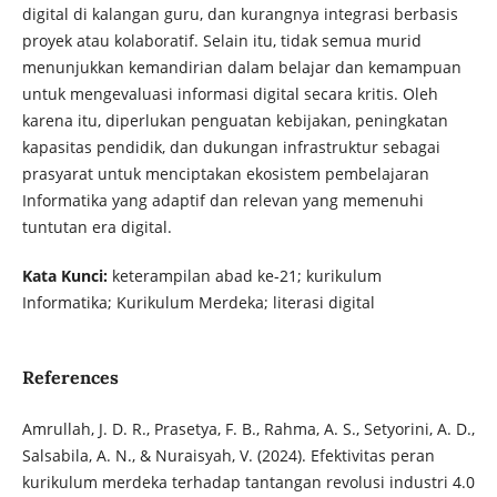
digital di kalangan guru, dan kurangnya integrasi berbasis
proyek atau kolaboratif. Selain itu, tidak semua murid
menunjukkan kemandirian dalam belajar dan kemampuan
untuk mengevaluasi informasi digital secara kritis. Oleh
karena itu, diperlukan penguatan kebijakan, peningkatan
kapasitas pendidik, dan dukungan infrastruktur sebagai
prasyarat untuk menciptakan ekosistem pembelajaran
Informatika yang adaptif dan relevan yang memenuhi
tuntutan era digital.
Kata Kunci:
keterampilan abad ke-21; kurikulum
Informatika; Kurikulum Merdeka; literasi digital
References
Amrullah, J. D. R., Prasetya, F. B., Rahma, A. S., Setyorini, A. D.,
Salsabila, A. N., & Nuraisyah, V. (2024). Efektivitas peran
kurikulum merdeka terhadap tantangan revolusi industri 4.0