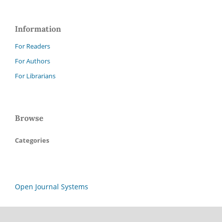
Information
For Readers
For Authors
For Librarians
Browse
Categories
Open Journal Systems