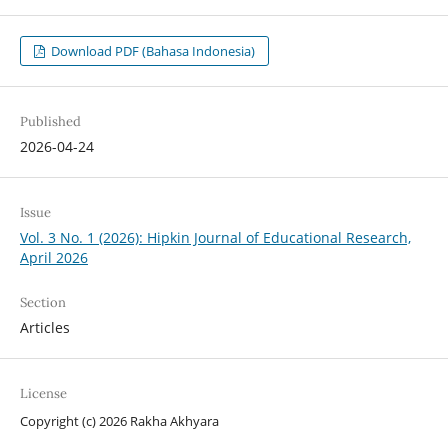
Download PDF (Bahasa Indonesia)
Published
2026-04-24
Issue
Vol. 3 No. 1 (2026): Hipkin Journal of Educational Research,
April 2026
Section
Articles
License
Copyright (c) 2026 Rakha Akhyara