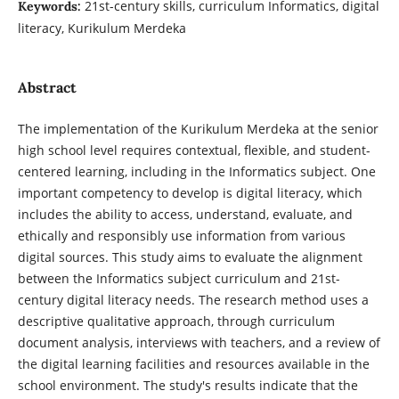
21st-century skills, curriculum Informatics, digital
Keywords:
literacy, Kurikulum Merdeka
Abstract
The implementation of the Kurikulum Merdeka at the senior
high school level requires contextual, flexible, and student-
centered learning, including in the Informatics subject. One
important competency to develop is digital literacy, which
includes the ability to access, understand, evaluate, and
ethically and responsibly use information from various
digital sources. This study aims to evaluate the alignment
between the Informatics subject curriculum and 21st-
century digital literacy needs. The research method uses a
descriptive qualitative approach, through curriculum
document analysis, interviews with teachers, and a review of
the digital learning facilities and resources available in the
school environment. The study's results indicate that the