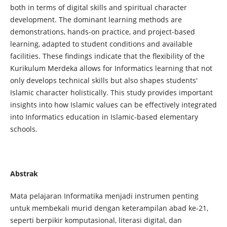
both in terms of digital skills and spiritual character
development. The dominant learning methods are
demonstrations, hands-on practice, and project-based
learning, adapted to student conditions and available
facilities. These findings indicate that the flexibility of the
Kurikulum Merdeka allows for Informatics learning that not
only develops technical skills but also shapes students'
Islamic character holistically. This study provides important
insights into how Islamic values can be effectively integrated
into Informatics education in Islamic-based elementary
schools.
Abstrak
Mata pelajaran Informatika menjadi instrumen penting
untuk membekali murid dengan keterampilan abad ke-21,
seperti berpikir komputasional, literasi digital, dan