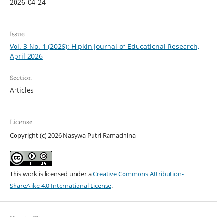
2026-04-24
Issue
Vol. 3 No. 1 (2026): Hipkin Journal of Educational Research,
April 2026
Section
Articles
License
Copyright (c) 2026 Nasywa Putri Ramadhina
This work is licensed under a
Creative Commons Attribution-
ShareAlike 4.0 International License
.