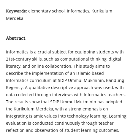
elementary school, Informatics, Kurikulum
Keywords:
Merdeka
Abstract
Informatics is a crucial subject for equipping students with
21st-century skills, such as computational thinking, digital
literacy, and online collaboration. This study aims to
describe the implementation of an Islamic-based
Informatics curriculum at SDIP Ummul Mukminin, Bandung
Regency. A qualitative descriptive approach was used, with
data collected through interviews with Informatics teachers.
The results show that SDIP Ummul Mukminin has adopted
the Kurikulum Merdeka, with a strong emphasis on
integrating Islamic values into technology learning. Learning
evaluation is conducted continuously through teacher
reflection and observation of student learning outcomes,