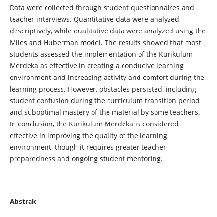
Data were collected through student questionnaires and
teacher interviews. Quantitative data were analyzed
descriptively, while qualitative data were analyzed using the
Miles and Huberman model. The results showed that most
students assessed the implementation of the Kurikulum
Merdeka as effective in creating a conducive learning
environment and increasing activity and comfort during the
learning process. However, obstacles persisted, including
student confusion during the curriculum transition period
and suboptimal mastery of the material by some teachers.
In conclusion, the Kurikulum Merdeka is considered
effective in improving the quality of the learning
environment, though it requires greater teacher
preparedness and ongoing student mentoring.
Abstrak