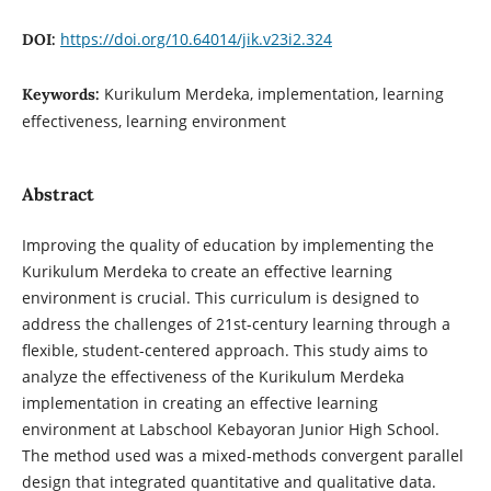
https://doi.org/10.64014/jik.v23i2.324
DOI:
Kurikulum Merdeka, implementation, learning
Keywords:
effectiveness, learning environment
Abstract
Improving the quality of education by implementing the
Kurikulum Merdeka to create an effective learning
environment is crucial. This curriculum is designed to
address the challenges of 21st-century learning through a
flexible, student-centered approach. This study aims to
analyze the effectiveness of the Kurikulum Merdeka
implementation in creating an effective learning
environment at Labschool Kebayoran Junior High School.
The method used was a mixed-methods convergent parallel
design that integrated quantitative and qualitative data.