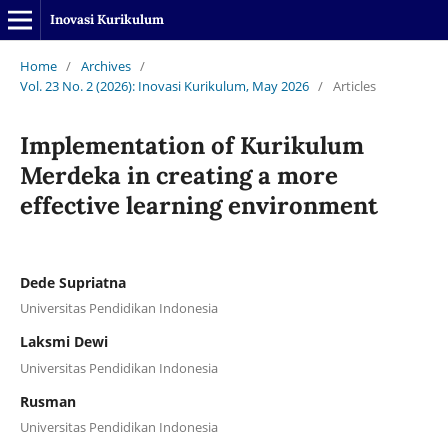
Inovasi Kurikulum
Home
/
Archives
/
Vol. 23 No. 2 (2026): Inovasi Kurikulum, May 2026
/
Articles
Implementation of Kurikulum
Merdeka in creating a more
effective learning environment
Dede Supriatna
Universitas Pendidikan Indonesia
Laksmi Dewi
Universitas Pendidikan Indonesia
Rusman
Universitas Pendidikan Indonesia