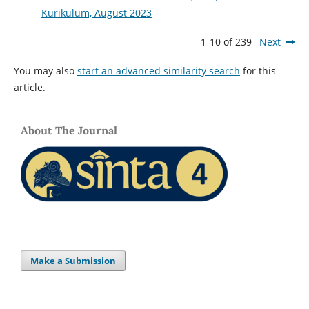
Kurikulum, August 2023
1-10 of 239
Next
You may also
start an advanced similarity search
for this
article.
About The Journal
Make a Submission