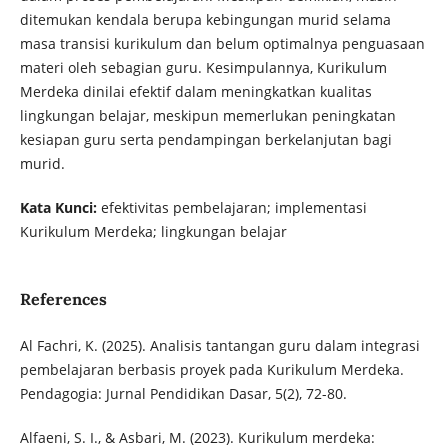
ditemukan kendala berupa kebingungan murid selama
masa transisi kurikulum dan belum optimalnya penguasaan
materi oleh sebagian guru. Kesimpulannya, Kurikulum
Merdeka dinilai efektif dalam meningkatkan kualitas
lingkungan belajar, meskipun memerlukan peningkatan
kesiapan guru serta pendampingan berkelanjutan bagi
murid.
Kata Kunci:
efektivitas pembelajaran; implementasi
Kurikulum Merdeka; lingkungan belajar
References
Al Fachri, K. (2025). Analisis tantangan guru dalam integrasi
pembelajaran berbasis proyek pada Kurikulum Merdeka.
Pendagogia: Jurnal Pendidikan Dasar, 5(2), 72-80.
Alfaeni, S. I., & Asbari, M. (2023). Kurikulum merdeka: