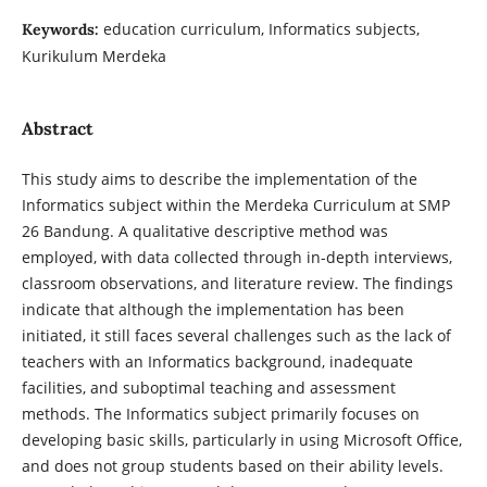
education curriculum, Informatics subjects,
Keywords:
Kurikulum Merdeka
Abstract
This study aims to describe the implementation of the
Informatics subject within the Merdeka Curriculum at SMP
26 Bandung. A qualitative descriptive method was
employed, with data collected through in-depth interviews,
classroom observations, and literature review. The findings
indicate that although the implementation has been
initiated, it still faces several challenges such as the lack of
teachers with an Informatics background, inadequate
facilities, and suboptimal teaching and assessment
methods. The Informatics subject primarily focuses on
developing basic skills, particularly in using Microsoft Office,
and does not group students based on their ability levels.