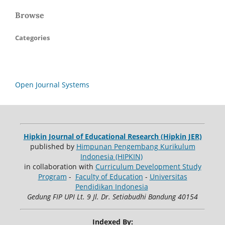
Browse
Categories
Open Journal Systems
Hipkin Journal of Educational Research (Hipkin JER)
published by
Himpunan Pengembang Kurikulum
Indonesia (HIPKIN)
in collaboration with
Curriculum Development Study
Program
-
Faculty of Education
-
Universitas
Pendidikan Indonesia
Gedung FIP UPI Lt. 9 Jl. Dr. Setiabudhi Bandung 40154
Indexed By: