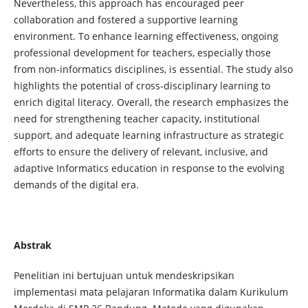
Nevertheless, this approach has encouraged peer
collaboration and fostered a supportive learning
environment. To enhance learning effectiveness, ongoing
professional development for teachers, especially those
from non-informatics disciplines, is essential. The study also
highlights the potential of cross-disciplinary learning to
enrich digital literacy. Overall, the research emphasizes the
need for strengthening teacher capacity, institutional
support, and adequate learning infrastructure as strategic
efforts to ensure the delivery of relevant, inclusive, and
adaptive Informatics education in response to the evolving
demands of the digital era.
Abstrak
Penelitian ini bertujuan untuk mendeskripsikan
implementasi mata pelajaran Informatika dalam Kurikulum