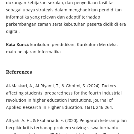
dukungan kebijakan sekolah, dan penyediaan fasilitas
sebagai upaya strategis dalam menghadirkan pendidikan
Informatika yang relevan dan adaptif terhadap
perkembangan zaman serta kebutuhan peserta didik di era
digital.
Kata Kunci:
kurikulum pendidikan; Kurikulum Merdeka;
mata pelajaran Informatika
References
Al-Maskari, A., Al Riyami, T., & Ghnimi, S. (2024). Factors
affecting students' preparedness for the fourth industrial
revolution in higher education institutions. Journal of
Applied Research in Higher Education, 16(1), 246-264.
Alfiyah, A. H., & Ekohariadi, E. (2020). Pengaruh keterampilan
berpikir kritis terhadap problem solving siswa berbantu