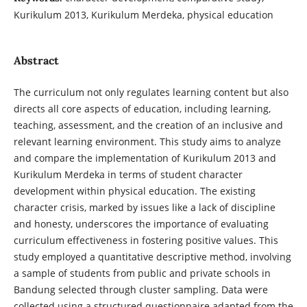
Kurikulum 2013, Kurikulum Merdeka, physical education
Abstract
The curriculum not only regulates learning content but also
directs all core aspects of education, including learning,
teaching, assessment, and the creation of an inclusive and
relevant learning environment. This study aims to analyze
and compare the implementation of Kurikulum 2013 and
Kurikulum Merdeka in terms of student character
development within physical education. The existing
character crisis, marked by issues like a lack of discipline
and honesty, underscores the importance of evaluating
curriculum effectiveness in fostering positive values. This
study employed a quantitative descriptive method, involving
a sample of students from public and private schools in
Bandung selected through cluster sampling. Data were
collected using a structured questionnaire adapted from the