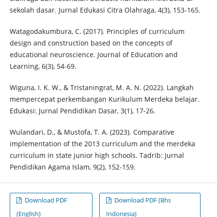
sekolah dasar. Jurnal Edukasi Citra Olahraga, 4(3), 153-165.
Watagodakumbura, C. (2017). Principles of curriculum
design and construction based on the concepts of
educational neuroscience. Journal of Education and
Learning, 6(3), 54-69.
Wiguna, I. K. W., & Tristaningrat, M. A. N. (2022). Langkah
mempercepat perkembangan Kurikulum Merdeka belajar.
Edukasi: Jurnal Pendidikan Dasar, 3(1), 17-26.
Wulandari, D., & Mustofa, T. A. (2023). Comparative
implementation of the 2013 curriculum and the merdeka
curriculum in state junior high schools. Tadrib: Jurnal
Pendidikan Agama Islam, 9(2), 152-159.
Download PDF
Download PDF (Bhs
(English)
Indonesia)