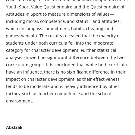
Youth Sport Value Questionnaire and the Questionnaire of
Attitudes in Sport to measure dimensions of values—
including moral, competence, and status—and attitudes,
which encompass commitment, habits, cheating, and
gamesmanship. The results revealed that the majority of
students under both curricula fell into the 'moderate'
category for character development. Further statistical
analysis showed no significant difference between the two
curriculum groups. It is concluded that while both curricula
have an influence, there is no significant difference in their
impact on character development, as their effectiveness
tends to be moderate and is heavily influenced by other
factors, such as teacher competence and the school
environment.
Abstrak