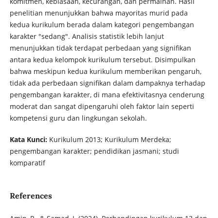
komitmen, kebiasaan, kecurangan, dan permainan. Hasil
penelitian menunjukkan bahwa mayoritas murid pada
kedua kurikulum berada dalam kategori pengembangan
karakter "sedang". Analisis statistik lebih lanjut
menunjukkan tidak terdapat perbedaan yang signifikan
antara kedua kelompok kurikulum tersebut. Disimpulkan
bahwa meskipun kedua kurikulum memberikan pengaruh,
tidak ada perbedaan signifikan dalam dampaknya terhadap
pengembangan karakter, di mana efektivitasnya cenderung
moderat dan sangat dipengaruhi oleh faktor lain seperti
kompetensi guru dan lingkungan sekolah.
Kata Kunci:
Kurikulum 2013; Kurikulum Merdeka;
pengembangan karakter; pendidikan jasmani; studi
komparatif
References