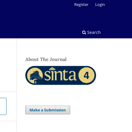
Register
Login
Search
About The Journal
Make a Submission