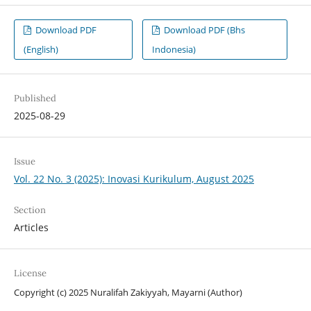
Download PDF
Download PDF (Bhs
(English)
Indonesia)
Published
2025-08-29
Issue
Vol. 22 No. 3 (2025): Inovasi Kurikulum, August 2025
Section
Articles
License
Copyright (c) 2025 Nuralifah Zakiyyah, Mayarni (Author)