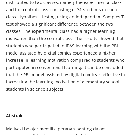
distributed to two classes, namely the experimental class
and the control class, consisting of 31 students in each
class. Hypothesis testing using an Independent Samples T-
test showed a significant difference between the two
classes. The experimental class had a higher learning
motivation than the control class. The results showed that
students who participated in IPAS learning with the PBL
model assisted by digital comics experienced a higher
increase in learning motivation compared to students who
participated in conventional learning. It can be concluded
that the PBL model assisted by digital comics is effective in
increasing the learning motivation of elementary school
students in science subjects.
Abstrak
Motivasi belajar memiliki peranan penting dalam