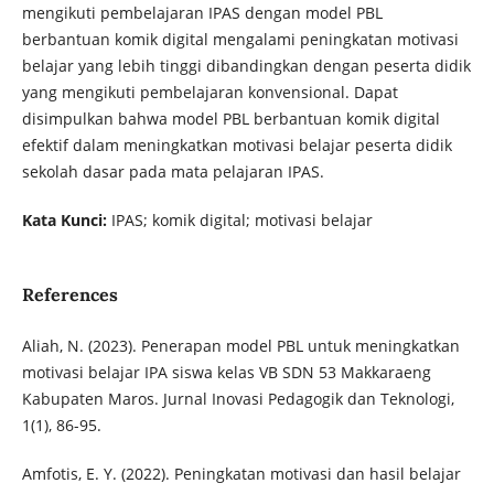
mengikuti pembelajaran IPAS dengan model PBL
berbantuan komik digital mengalami peningkatan motivasi
belajar yang lebih tinggi dibandingkan dengan peserta didik
yang mengikuti pembelajaran konvensional. Dapat
disimpulkan bahwa model PBL berbantuan komik digital
efektif dalam meningkatkan motivasi belajar peserta didik
sekolah dasar pada mata pelajaran IPAS.
Kata Kunci:
IPAS; komik digital; motivasi belajar
References
Aliah, N. (2023). Penerapan model PBL untuk meningkatkan
motivasi belajar IPA siswa kelas VB SDN 53 Makkaraeng
Kabupaten Maros. Jurnal Inovasi Pedagogik dan Teknologi,
1(1), 86-95.
Amfotis, E. Y. (2022). Peningkatan motivasi dan hasil belajar