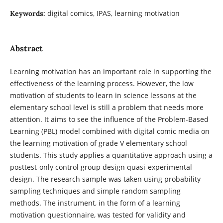
digital comics, IPAS, learning motivation
Keywords:
Abstract
Learning motivation has an important role in supporting the
effectiveness of the learning process. However, the low
motivation of students to learn in science lessons at the
elementary school level is still a problem that needs more
attention. It aims to see the influence of the Problem-Based
Learning (PBL) model combined with digital comic media on
the learning motivation of grade V elementary school
students. This study applies a quantitative approach using a
posttest-only control group design quasi-experimental
design. The research sample was taken using probability
sampling techniques and simple random sampling
methods. The instrument, in the form of a learning
motivation questionnaire, was tested for validity and