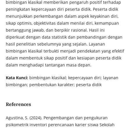
bimbingan klasikal memberikan pengaruh positif terhadap
peningkatan kepercayaan diri peserta didik. Peserta didik
menunjukkan perkembangan dalam aspek keyakinan diri,
sikap optimis, objektivitas dalam menilai diri, kemampuan
bertanggung jawab, dan berpikir rasional. Hasil ini
diperkuat dengan data statistik dan pembandingan dengan
hasil penelitian sebelumnya yang sejalan. Layanan
bimbingan klasikal terbukti menjadi pendekatan yang efektif
dalam membentuk sikap positif dan kesiapan peserta didik
dalam menghadapi tantangan masa depan.
Kata Kunci:
bimbingan klasikal; kepercayaan diri; layanan
bimbingan; pembentukan karakter; peserta didik
References
Agustina, S. (2024). Pengembangan dan pengukuran
psikometrik inventori perencanaan karier siswa Sekolah