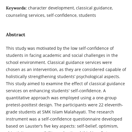
character development, classical guidance,
Keywords:
counseling services, self-confidence, students
Abstract
This study was motivated by the low self-confidence of
students in facing academic and social challenges in the
school environment. Classical guidance services were
chosen as an intervention, as they are considered capable of
holistically strengthening students’ psychological aspects.
This study aimed to examine the effect of classical guidance
services on enhancing students' self-confidence. A
quantitative approach was employed using a one-group
pretest-posttest design. The participants were 22 eleventh-
grade students at SMK Islam Malahayati. The research
instrument was a self-confidence questionnaire developed
based on Lauster’s five key aspects: self-belief, optimism,