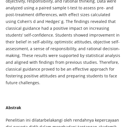
objectivity, responsibility, and rational thinking. Data were
analyzed using a paired sample t-test to assess pre- and
post-treatment differences, with effect sizes calculated
using Cohen’s d and Hedges’ g. The findings revealed that
classical guidance had a positive impact on increasing
students’ self-confidence. Students showed improvement in
their belief in self-ability, optimistic attitudes, objective self-
assessment, a sense of responsibility, and rational decision-
making. These results were supported by statistical analysis
and aligned with findings from previous studies. Therefore,
classical guidance proved to be an effective approach for
fostering positive attitudes and preparing students to face
future challenges.
Abstrak
Penelitian ini dilatarbelakangi oleh rendahnya kepercayaan
diri peserta didik dalam menghadapi tantangan akademik