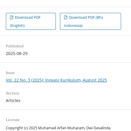
Download PDF
Download PDF (Bhs
(English)
Indonesia)
Published
2025-08-29
Issue
Vol. 22 No. 3 (2025): Inovasi Kurikulum, August 2025
Section
Articles
License
Copyright (c) 2025 Muhamad Arfan Muharam, Dwi Dasalinda